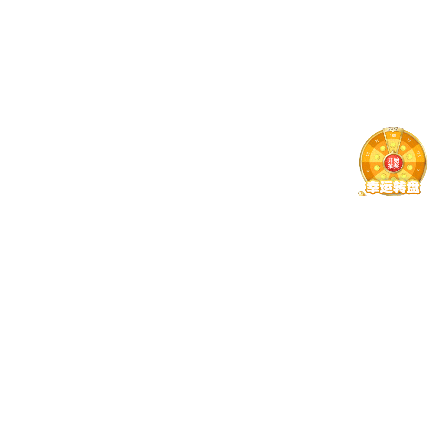
功能模块更新 · 分类查看版本
演进
我们从功能角度归纳最近多个版本的主要更新内容，便于你